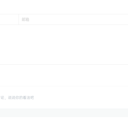
讨论，说说你的看法吧