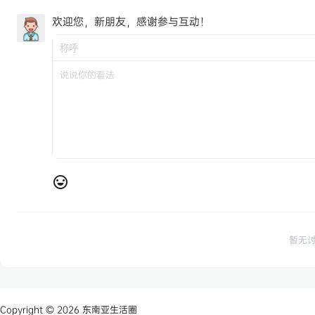
欢迎您，新朋友，感谢参与互动！
暂无
Copyright © 2026
东南亚生活圈