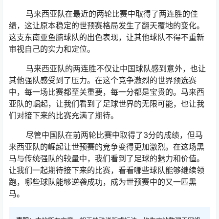
马来西亚队在最近的两轮比赛中取得了两连胜的佳
绩，这让原本稳定的世预赛格局发生了翻天覆地的变化。
这支东南亚鱼腩球队的出色表现，让其他球队不得不重新
审视自己的实力和定位。
马来西亚队的两连胜不仅让中国球队感到意外，也让
其他强队感受到了压力。在这个竞争激烈的世界预选赛
中，每一场比赛都至关重要，每一分都是宝贵的。马来西
亚队的崛起，让我们看到了足球世界的无限可能，也让我
们对接下来的比赛充满了期待。
尽管中国队在前两轮比赛中取得了3分的成绩，但马
来西亚队的崛起让世预赛的竞争变得更加激烈。在这场黑
马与传统强队的较量中，我们看到了足球的魅力和价值。
让我们一起期待接下来的比赛，看看哪些球队能够继续领
跑，哪些球队能够逆袭成功，成为世预赛中的又一匹黑
马。