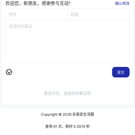
欢迎您，新朋友，感谢参与互动！
确认修改
提交
暂无讨论，说说你的看法吧
Copyright © 2026
东南亚生活圈
查询 91 次，耗时 0.5574 秒