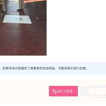
，如若本站内容侵犯了原著者的合法权益，可联系我们进行处理。
给TA支持