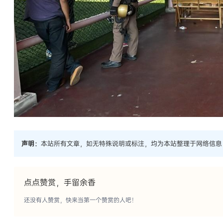
声明：
本站所有文章，如无特殊说明或标注，均为本站整理于网络信息
点点赞赏，手留余香
还没有人赞赏，快来当第一个赞赏的人吧！