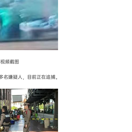
媒视频截图
多名嫌疑人，目前正在追捕。