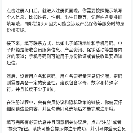
点击注册入口后，就进入注册页面啦。你需要按照提示填写
个人信息，比如姓名、性别、出生日期等，记得姓名要准确
填写哦，#腾龙镜头# 因为可能会涉及产品保修等服务时的身
份核实呢。
接下来，填写联系方式，比如电子邮箱地址和手机号码。电
子邮箱是接收会员服务信息、产品资讯、促销活动等重要内
容的渠道；手机号码则可能用于身份验证或者接收重要通知
短信。
然后，设置用户名和密码。用户名要尽量容易记忆哦，密码
则需要具备一定的安全性，建议包含字母、数字和特殊字
符，并且长度不少于8位。
在注册过程中，会有会员协议和隐私政策的链接，你需要仔
细阅读这些内容，并且勾选同意选项后才能完成注册哦。
填写完所有必要信息并且同意相关协议后，点击“注册”或者
“提交”按钮。系统可能会提示你注册成功，并引导你登录会员