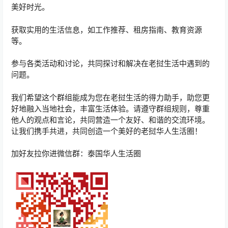
美好时光。
获取实用的生活信息，如工作推荐、租房指南、教育资源
等。
参与各类活动和讨论，共同探讨和解决在老挝生活中遇到的
问题。
我们希望这个群组能成为您在老挝生活的得力助手，助您更
好地融入当地社会，丰富生活体验。请遵守群组规则，尊重
他人的观点和言论，共同营造一个友好、和谐的交流环境。
让我们携手共进，共同创造一个美好的老挝华人生活圈！
加好友拉你进微信群：泰国华人生活圈