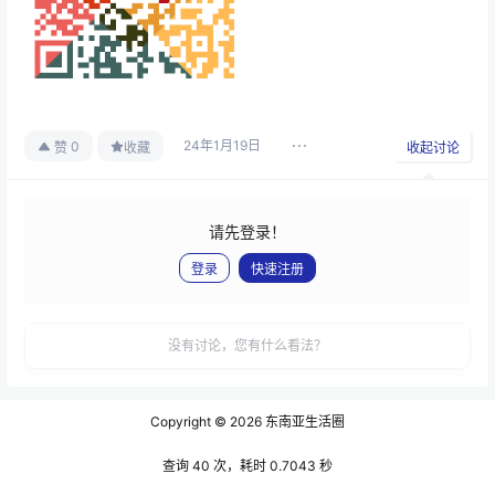
24年1月19日
0
赞
收藏
收起讨论
请先登录！
登录
快速注册
发布
没有讨论，您有什么看法？
Copyright © 2026
东南亚生活圈
查询 40 次，耗时 0.7043 秒