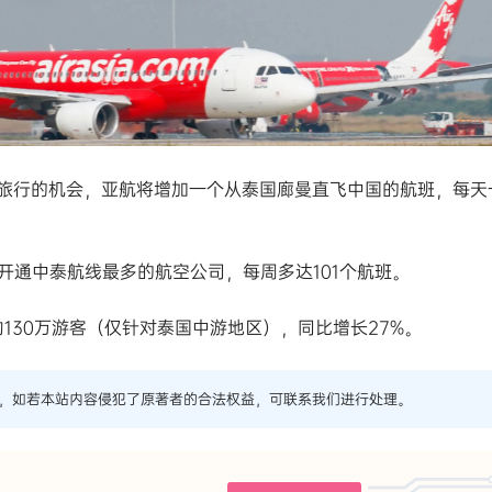
旅行的机会，亚航将增加一个从泰国廊曼直飞中国的航班，每天
开通中泰航线最多的航空公司，每周多达101个航班。
130万游客（仅针对泰国中游地区），同比增长27%。
，如若本站内容侵犯了原著者的合法权益，可联系我们进行处理。