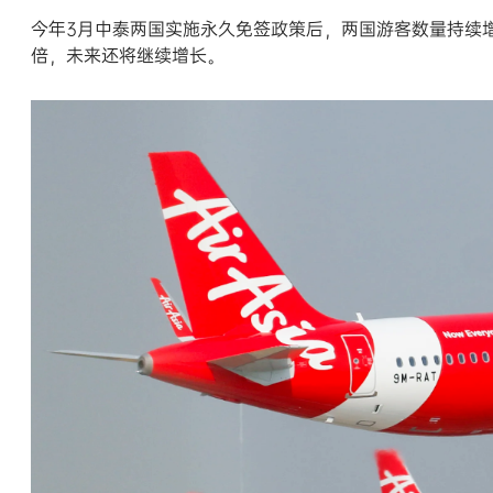
今年3月中泰两国实施永久免签政策后，两国游客数量持续
倍，未来还将继续增长。