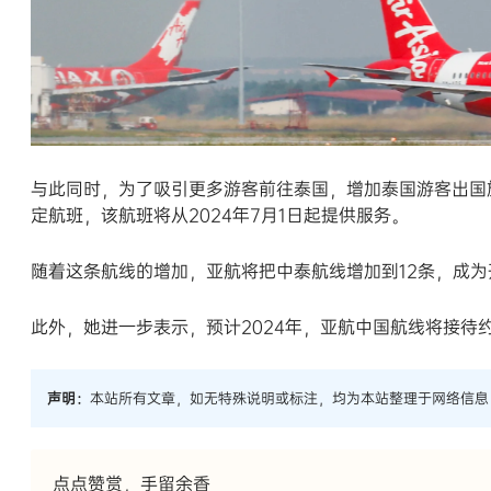
与此同时，为了吸引更多游客前往泰国，增加泰国游客出国
定航班，该航班将从2024年7月1日起提供服务。
随着这条航线的增加，亚航将把中泰航线增加到12条，成为
此外，她进一步表示，预计2024年，亚航中国航线将接待约
声明：
本站所有文章，如无特殊说明或标注，均为本站整理于网络信息
点点赞赏，手留余香