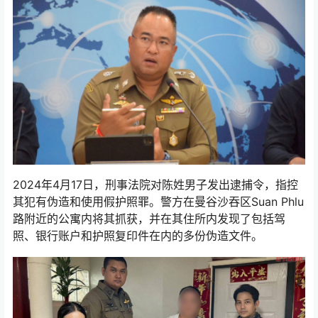
2024年4月17日，刑事法院对陈姓男子发出逮捕令，指控
其犯有伪造和使用假护照罪。警方在曼谷沙吞区Suan Phlu
路附近的公寓内将其抓获，并在其住所内发现了包括驾
照、银行账户和护照复印件在内的多份伪造文件。