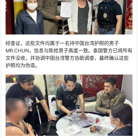
经查证，这些文件均属于一名持中国台湾护照的男子
MR.CHUN，信息与陈姓男子高度一致。泰国警方已将所有
文件没收，并协调中国台湾警方协助调查，最终确认这些
护照均为伪造。