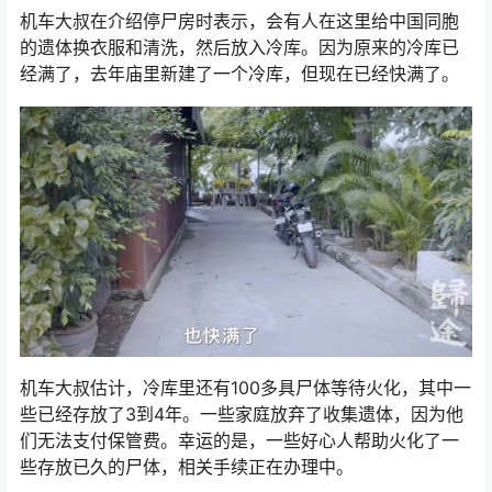
机车大叔在介绍停尸房时表示，会有人在这里给中国同胞
的遗体换衣服和清洗，然后放入冷库。因为原来的冷库已
经满了，去年庙里新建了一个冷库，但现在已经快满了。
机车大叔估计，冷库里还有100多具尸体等待火化，其中一
些已经存放了3到4年。一些家庭放弃了收集遗体，因为他
们无法支付保管费。幸运的是，一些好心人帮助火化了一
些存放已久的尸体，相关手续正在办理中。