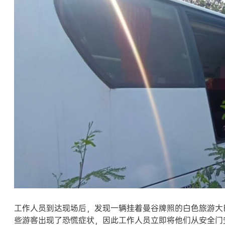
工作人员到达现场后，发现一辆挂着曼谷牌照的白色旅游大
些游客出现了恐慌症状，因此工作人员立即将他们从安全门