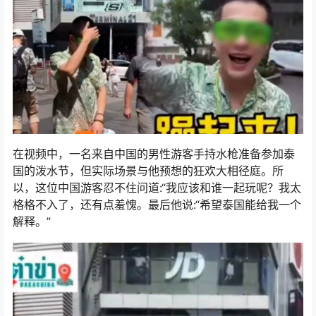
在视频中，一名来自中国的男性游客手持水枪准备参加泰
国的泼水节，但实际场景与他预想的狂欢大相径庭。所
以，这位中国游客忍不住问道:“我应该和谁一起玩呢？我太
格格不入了，还有点羞愧。最后他说:“希望泰国能给我一个
解释。”