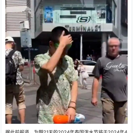
据此前报道，为期21天的2024年泰国泼水节将于2024年4