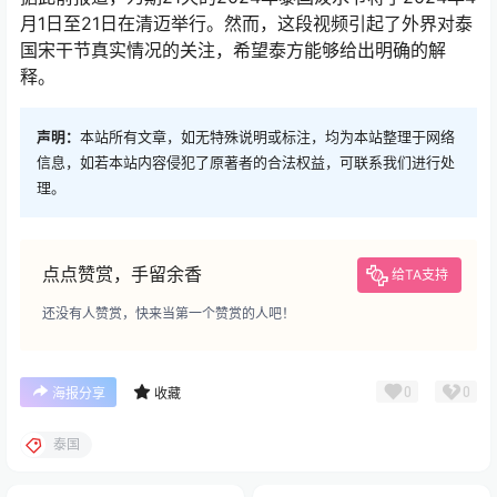
月1日至21日在清迈举行。然而，这段视频引起了外界对泰
国宋干节真实情况的关注，希望泰方能够给出明确的解
释。
声明：
本站所有文章，如无特殊说明或标注，均为本站整理于网络
信息，如若本站内容侵犯了原著者的合法权益，可联系我们进行处
理。
点点赞赏，手留余香
给TA支持
还没有人赞赏，快来当第一个赞赏的人吧！
0
0
海报分享
收藏
泰国