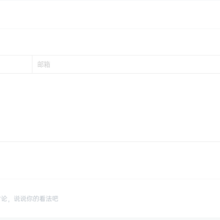
讨论，说说你的看法吧