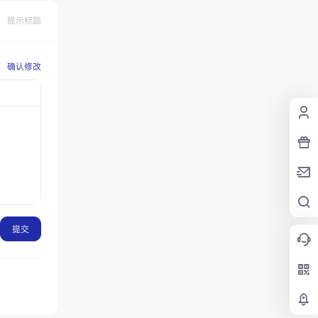
提示标题
确认修改
提交