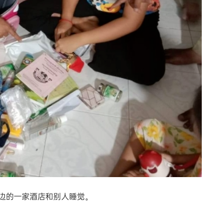
边的一家酒店和别人睡觉。