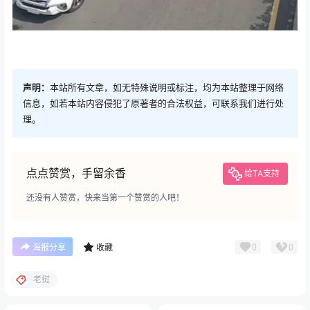
声明：
本站所有文章，如无特殊说明或标注，均为本站整理于网络
信息，如若本站内容侵犯了原著者的合法权益，可联系我们进行处
理。
点点赞赏，手留余香
给TA支持
还没有人赞赏，快来当第一个赞赏的人吧！
0
0
海报分享
收藏
老挝