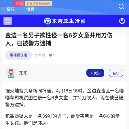
7X12
话费流量批量快充
– 客服 –
– 话费 –
金边一名男子欲性侵一名6岁女童并用刀伤
人，已被警方逮捕
0
柬埔寨快讯
2 年前
东东
关注
私信
据
柬埔寨头条
新闻报道，4月16日16时，金边森速区一名嘟
嘟车司机试图性侵一名6岁女童，并持刀砍人。现在他已被
警方逮捕。
犯罪嫌疑人是一名39岁的男子，而受害者是一名6岁的学
生女孩。他们是邻居。