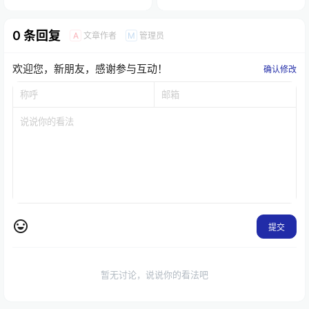
0 条回复
文章作者
管理员
A
M
欢迎您，新朋友，感谢参与互动！
确认修改
提交
暂无讨论，说说你的看法吧