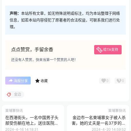
声明：
本站所有文章，如无特殊说明或标注，均为本站整理于网络
信息，如若本站内容侵犯了原著者的合法权益，可联系我们进行处
理。
点点赞赏，手留余香
给TA支持
还没有人赞赏，快来当第一个赞赏的人吧！
0
0
海报分享
收藏
金边
柬埔寨快讯
柬埔寨快讯
在西港街头，一名中国男子头
金边市一名柬埔寨女子被人杀
部受伤躺在地上，送往医院后
害，她的丈夫是一名37岁的中
死亡
国人！
2024-4-16 14:18:31
2024-4-20 14:59:52