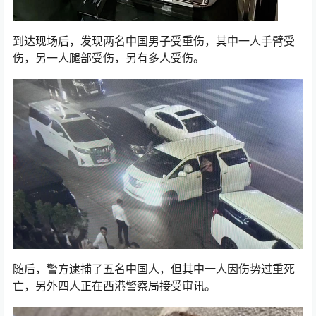
到达现场后，发现两名中国男子受重伤，其中一人手臂受
伤，另一人腿部受伤，另有多人受伤。
随后，警方逮捕了五名中国人，但其中一人因伤势过重死
亡，另外四人正在西港警察局接受审讯。