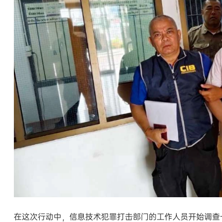
在这次行动中，信息技术犯罪打击部门的工作人员开始调查一