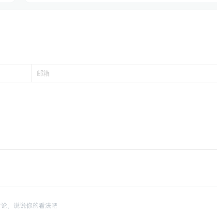
讨论，说说你的看法吧