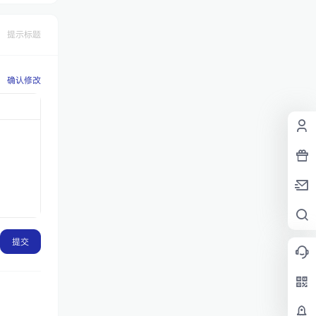
提示标题
确认修改
提交