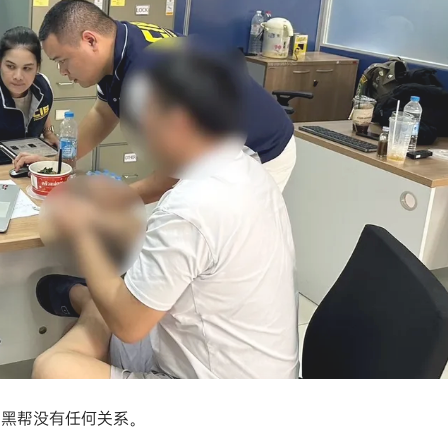
与黑帮没有任何关系。