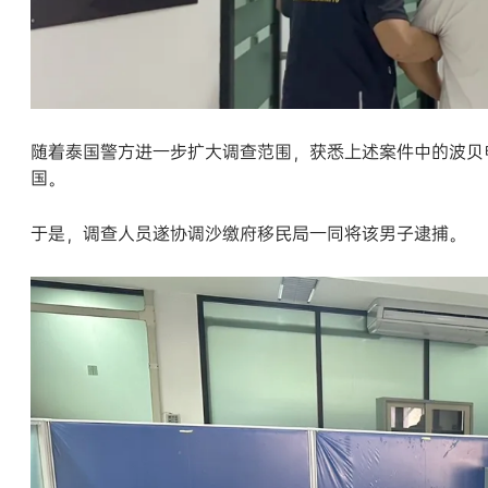
随着泰国警方进一步扩大调查范围，获悉上述案件中的波贝
国。
于是，调查人员遂协调沙缴府移民局一同将该男子逮捕。