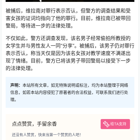
被捕后，维拉南对罪行表示否认，但警方的调查结果和受
害女孩的证词均指向了他的罪行。目前，维拉南已被带回
警局，等待进一步的法律处理。
不仅如此，警方还调查发现，该名男子经常偷拍所教授的
女学生并与男性友人一同“分享”。被捕后，该男子仍对罪行
表示否认，称当天仅是因为该名女孩对教学速度不满遂出
现了情绪。目前，警方已将该男子带回警局以接受下一步
的法律处理。
声明：
本站所有文章，如无特殊说明或标注，均为本站整理于网络
信息，如若本站内容侵犯了原著者的合法权益，可联系我们进行处
理。
点点赞赏，手留余香
给TA支持
还没有人赞赏，快来当第一个赞赏的人吧！