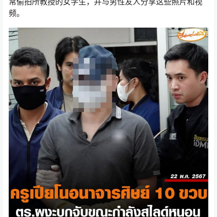
常偷拍所教授的女学生，并与男性友人分享这些照片和视
频。