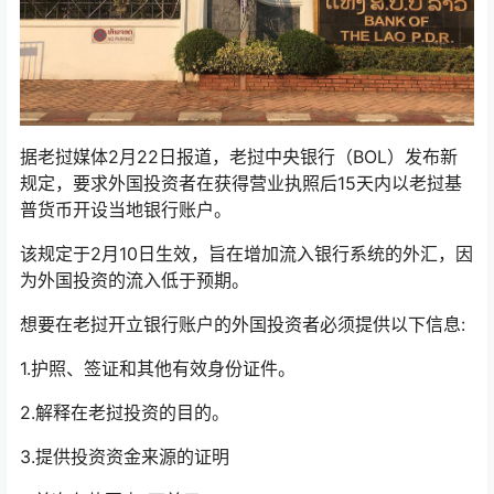
据老挝媒体2月22日报道，老挝中央银行（BOL）发布新
规定，要求外国投资者在获得营业执照后15天内以老挝基
普货币开设当地银行账户。
该规定于2月10日生效，旨在增加流入银行系统的外汇，因
为外国投资的流入低于预期。
想要在老挝开立银行账户的外国投资者必须提供以下信息:
1.护照、签证和其他有效身份证件。
2.解释在老挝投资的目的。
3.提供投资资金来源的证明