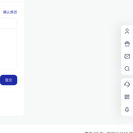
确认修改
提交