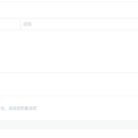
讨论，说说你的看法吧