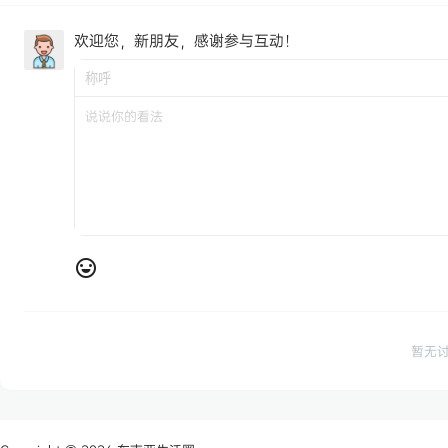
欢迎您，新朋友，感谢参与互动！
暂无