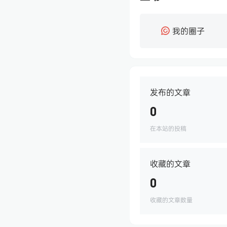
我的圈子
发布的文章
0
在本站的投稿
收藏的文章
0
收藏的文章数量