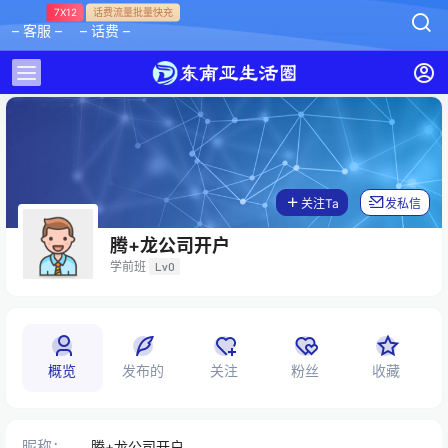
7X12
话费流量批量快充
– 客服 –
– 话费 –
关注Ta
发私信
腾+龙公司开户
学前班
Lv0
概览
发布的
关注
粉丝
收藏
昵称：
腾+龙公司开户