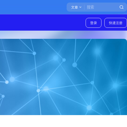
文章
登录
快速注册