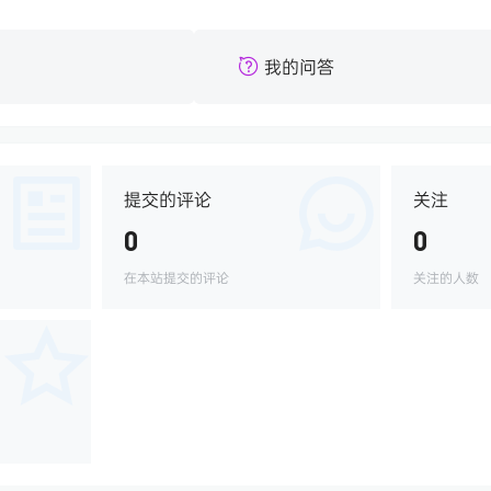
我的问答
提交的评论
关注
0
0
在本站提交的评论
关注的人数