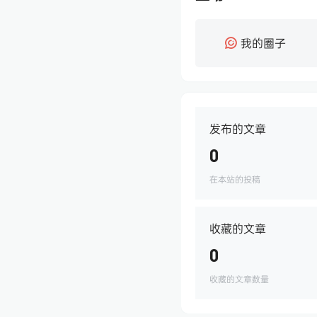
我的圈子
发布的文章
0
在本站的投稿
收藏的文章
0
收藏的文章数量