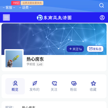
7X12
话费流量批量快充
– 客服 –
– 话费 –
关注Ta
发私信
热心房东
学前班
Lv0
概览
发布的
关注
粉丝
收藏
昵称：
热心房东