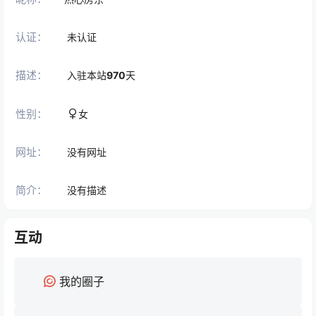
认证：
未认证
描述：
入驻本站
970
天
性别：
女
网址：
没有网址
简介：
没有描述
互动
我的圈子