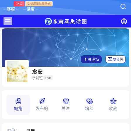
7X12
话费流量批量快充
– 客服 –
– 话费 –
关注Ta
发私信
念安
学前班
Lv0
概览
发布的
关注
粉丝
收藏
昵称：
念安