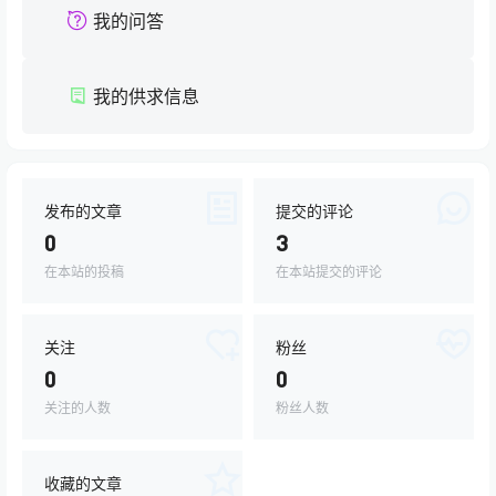
我的问答
我的供求信息
发布的文章
提交的评论
0
3
在本站的投稿
在本站提交的评论
关注
粉丝
0
0
关注的人数
粉丝人数
收藏的文章