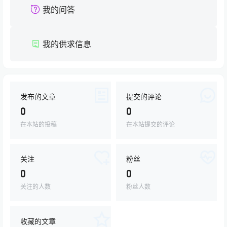
我的问答
我的供求信息
发布的文章
提交的评论
0
0
在本站的投稿
在本站提交的评论
关注
粉丝
0
0
关注的人数
粉丝人数
收藏的文章