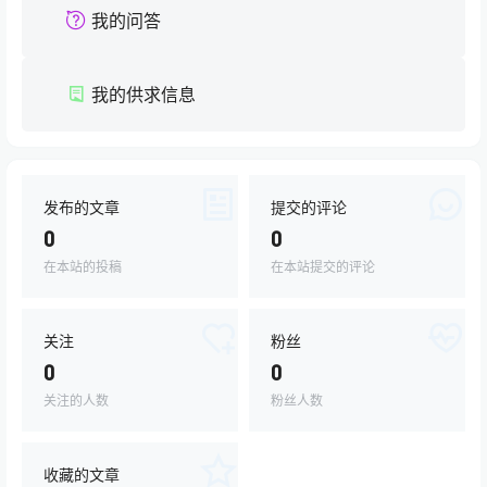
我的问答
我的供求信息
发布的文章
提交的评论
0
0
在本站的投稿
在本站提交的评论
关注
粉丝
0
0
关注的人数
粉丝人数
收藏的文章