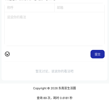
提交
暂无讨论，说说你的看法吧
Copyright © 2026
东南亚生活圈
查询 89 次，耗时 0.6181 秒