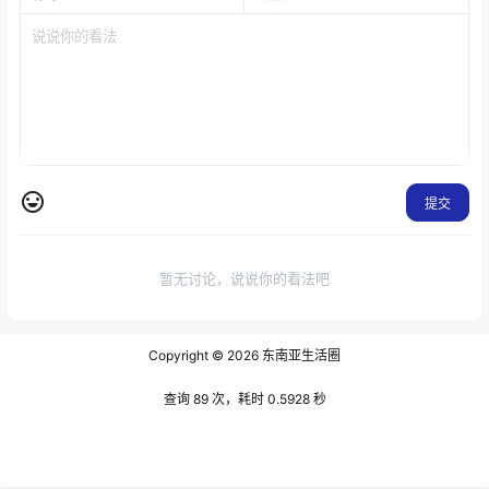
提交
暂无讨论，说说你的看法吧
Copyright © 2026
东南亚生活圈
查询 89 次，耗时 0.5928 秒