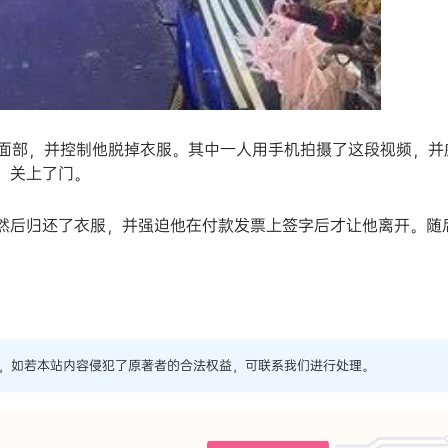
面部，并控制他脱掉衣服。其中一人用手机拍摄了这段视频，并
，关上了门。
，然后归还了衣服，并强迫他在付款发票上签字后才让他离开。随
，如若本站内容侵犯了原著者的合法权益，可联系我们进行处理。