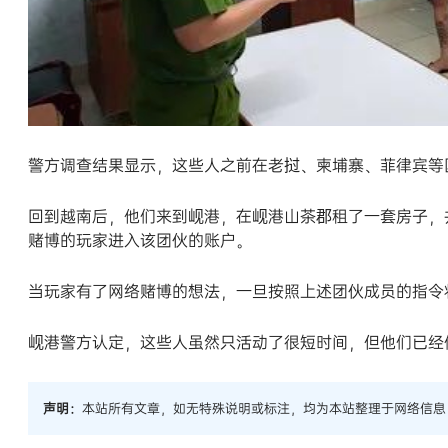
警方调查结果显示，这些人之前在老挝、柬埔寨、菲律宾等
回到越南后，他们来到岘港，在岘港山茶郡租了一套房子，并
赌博的玩家进入该团伙的账户。
当玩家有了网络赌博的想法，一旦按照上述团伙成员的指令
岘港警方认定，这些人虽然只活动了很短时间，但他们已经
声明：
本站所有文章，如无特殊说明或标注，均为本站整理于网络信息